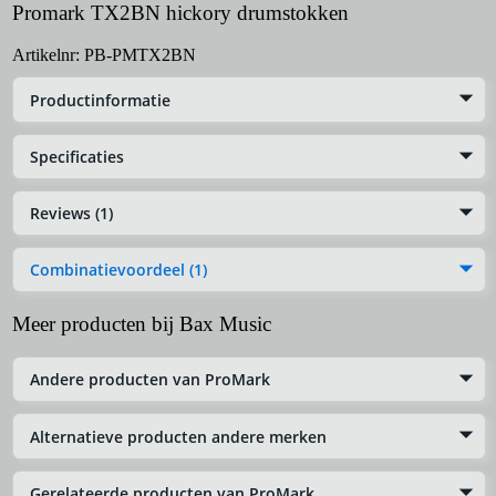
Promark TX2BN hickory drumstokken
Artikelnr:
PB-PMTX2BN
Productinformatie
Specificaties
Reviews (1)
Combinatievoordeel (1)
Meer producten bij Bax Music
Andere producten van ProMark
Alternatieve producten andere merken
Gerelateerde producten van ProMark