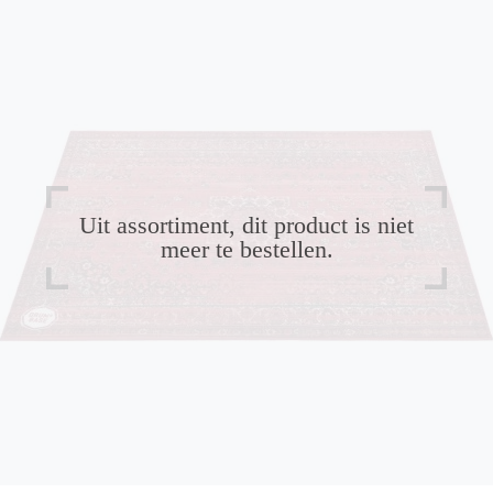
Uit assortiment, dit product is niet
meer te bestellen.