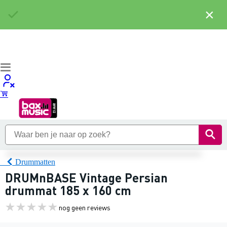
×
Drummatten
DRUMnBASE Vintage Persian
drummat 185 x 160 cm
nog geen reviews