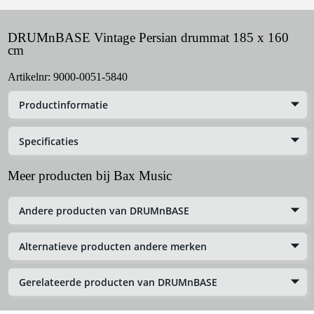
DRUMnBASE Vintage Persian drummat 185 x 160
cm
Artikelnr:
9000-0051-5840
Productinformatie
Specificaties
Meer producten bij Bax Music
Andere producten van DRUMnBASE
Alternatieve producten andere merken
Gerelateerde producten van DRUMnBASE