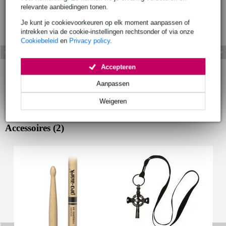
relevante aanbiedingen tonen.
Je kunt je cookievoorkeuren op elk moment aanpassen of
intrekken via de cookie-instellingen rechtsonder of via onze
Cookiebeleid
en
Privacy policy
.
Accepteren
Aanpassen
Weigeren
Accessoires (2)