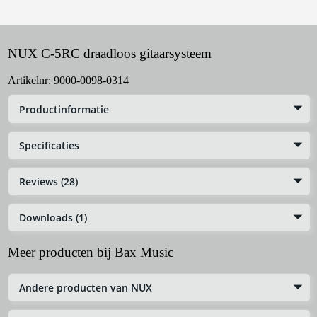
NUX C-5RC draadloos gitaarsysteem
Artikelnr:
9000-0098-0314
Productinformatie
Specificaties
Reviews (28)
Downloads (1)
Meer producten bij Bax Music
Andere producten van NUX