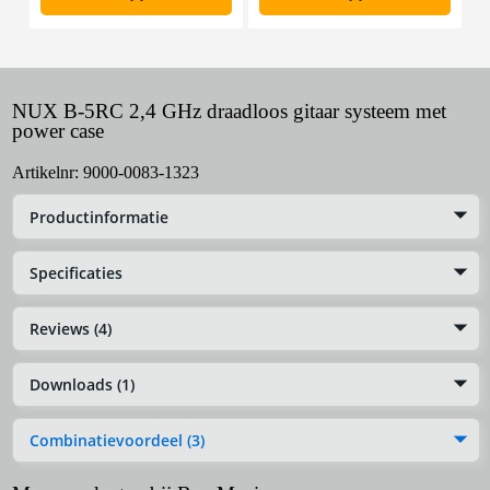
NUX B-5RC 2,4 GHz draadloos gitaar systeem met
power case
Artikelnr:
9000-0083-1323
Productinformatie
Specificaties
Reviews (4)
Downloads (1)
Combinatievoordeel (3)