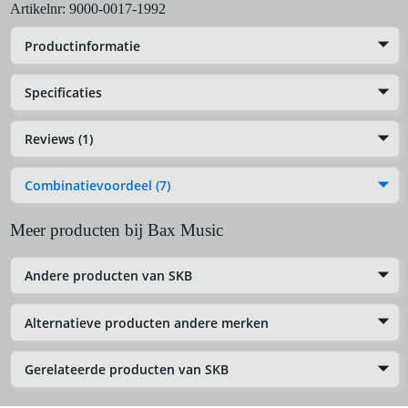
Artikelnr:
9000-0017-1992
Productinformatie
Specificaties
Reviews (1)
Combinatievoordeel (7)
Meer producten bij Bax Music
Andere producten van SKB
Alternatieve producten andere merken
Gerelateerde producten van SKB