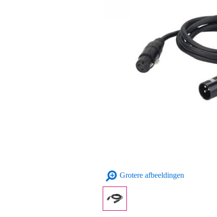
Grotere afbeeldingen