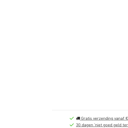
Gratis verzending vanaf €
30 dagen 'niet goed geld ter