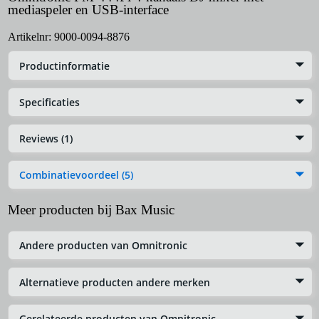
mediaspeler en USB-interface
Artikelnr:
9000-0094-8876
Productinformatie
Specificaties
Reviews (1)
Combinatievoordeel (5)
Meer producten bij Bax Music
Andere producten van Omnitronic
Alternatieve producten andere merken
Gerelateerde producten van Omnitronic