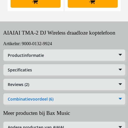
+
+
AIAIAI TMA-2 DJ Wireless draadloze koptelefoon
Artikelnr:
9000-0132-9924
Productinformatie
Specificaties
Reviews (2)
Combinatievoordeel (6)
Meer producten bij Bax Music
Andere producten van AIAIAI