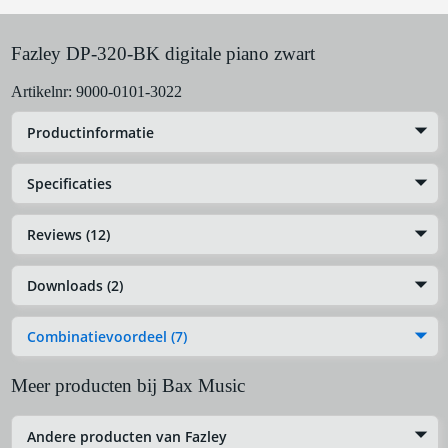
Fazley DP-320-BK digitale piano zwart
Artikelnr:
9000-0101-3022
Productinformatie
Specificaties
Reviews (12)
Downloads (2)
Combinatievoordeel (7)
Meer producten bij Bax Music
Andere producten van Fazley