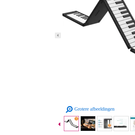
Grotere afbeeldingen