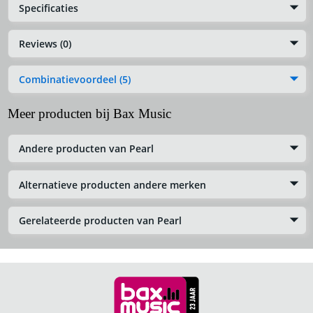
Specificaties
Reviews (0)
Combinatievoordeel (5)
Meer producten bij Bax Music
Andere producten van Pearl
Alternatieve producten andere merken
Gerelateerde producten van Pearl