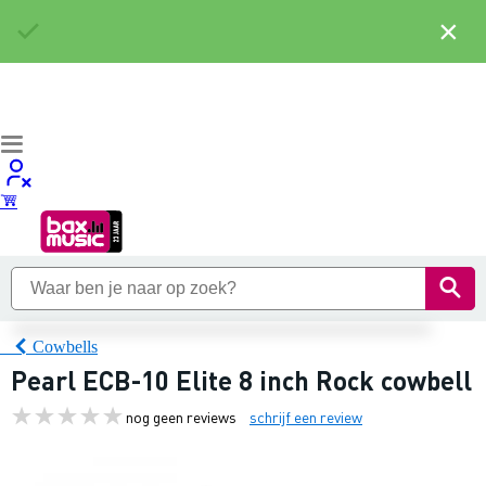
×
Cowbells
Pearl ECB-10 Elite 8 inch Rock cowbell
nog geen reviews
schrijf een review