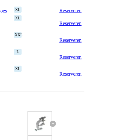
XL
Reserveren
Goes
XL
Reserveren
XXL
Reserveren
L
Reserveren
XL
Reserveren
+