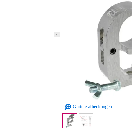
Grotere afbeeldingen