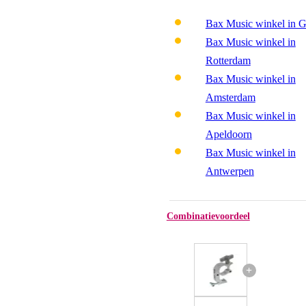
Bax Music winkel in 
Bax Music winkel in
Rotterdam
Bax Music winkel in
Amsterdam
Bax Music winkel in
Apeldoorn
Bax Music winkel in
Antwerpen
Combinatievoordeel
+