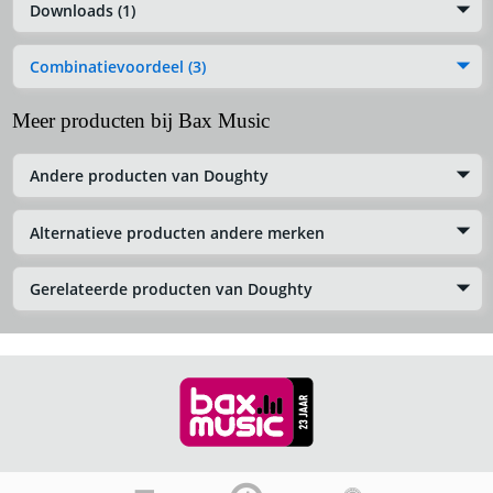
Downloads (1)
Combinatievoordeel (3)
Meer producten bij Bax Music
Andere producten van Doughty
Alternatieve producten andere merken
Gerelateerde producten van Doughty