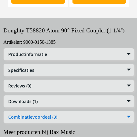
Doughty T58820 Atom 90° Fixed Coupler (1 1/4'')
Artikelnr:
9000-0150-1385
Productinformatie
Specificaties
Reviews (0)
Downloads (1)
Combinatievoordeel (3)
Meer producten bij Bax Music