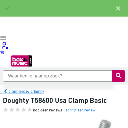
×
Couplers & Clamps
Doughty T58600 Usa Clamp Basic
nog geen reviews
schrijf een review