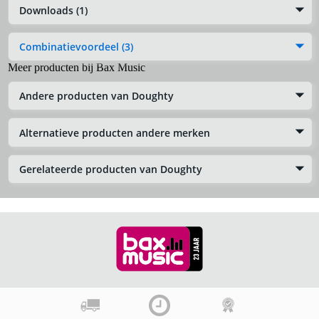
Downloads (1)
Combinatievoordeel (3)
Meer producten bij Bax Music
Andere producten van Doughty
Alternatieve producten andere merken
Gerelateerde producten van Doughty