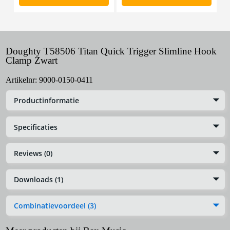
Doughty T58506 Titan Quick Trigger Slimline Hook
Clamp Zwart
Artikelnr:
9000-0150-0411
Productinformatie
Specificaties
Reviews (0)
Downloads (1)
Combinatievoordeel (3)