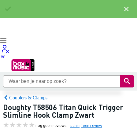
×
Couplers & Clamps
Doughty T58506 Titan Quick Trigger
Slimline Hook Clamp Zwart
nog geen reviews
schrijf een review