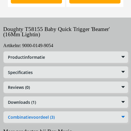
Doughty T58155 Baby Quick Trigger 'Beamer'
(16Mm Lightin)
Artikelnr:
9000-0149-9054
Productinformatie
Specificaties
Reviews (0)
Downloads (1)
Combinatievoordeel (3)