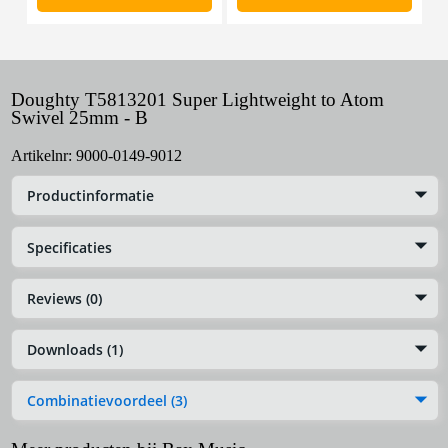
Doughty T5813201 Super Lightweight to Atom
Swivel 25mm - B
Artikelnr:
9000-0149-9012
Productinformatie
Specificaties
Reviews (0)
Downloads (1)
Combinatievoordeel (3)