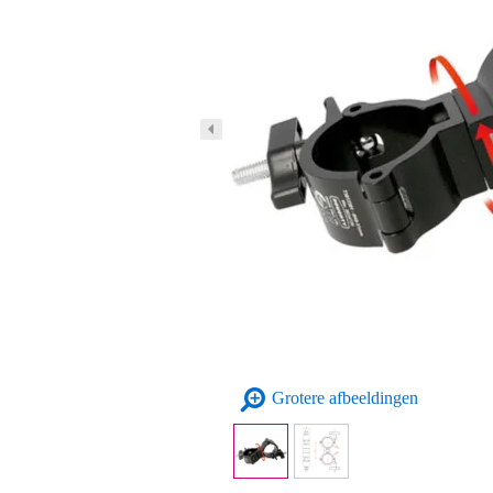
Grotere afbeeldingen