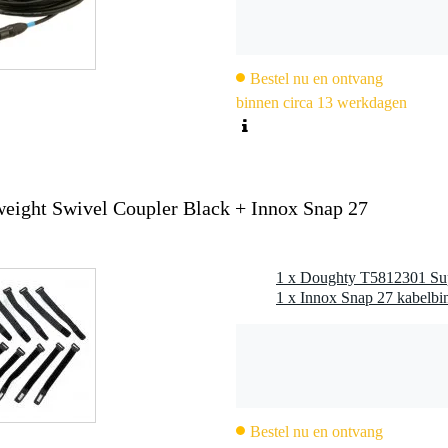
Bestel nu en ontvang
binnen circa 13 werkdagen
eight Swivel Coupler Black + Innox Snap 27
Bestel nu en ontvang