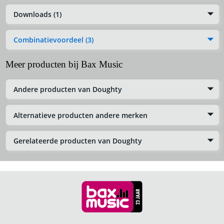
Downloads (1)
Combinatievoordeel (3)
Meer producten bij Bax Music
Andere producten van Doughty
Alternatieve producten andere merken
Gerelateerde producten van Doughty