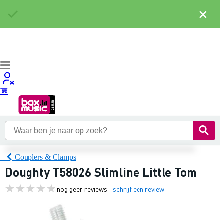
×
Couplers & Clamps
Doughty T58026 Slimline Little Tom
nog geen reviews
schrijf een review