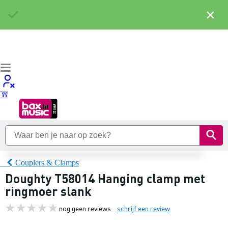
×
Couplers & Clamps
Doughty T58014 Hanging clamp met
ringmoer slank
nog geen reviews
schrijf een review