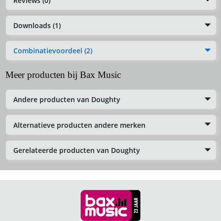
Reviews (0)
Downloads (1)
Combinatievoordeel (2)
Meer producten bij Bax Music
Andere producten van Doughty
Alternatieve producten andere merken
Gerelateerde producten van Doughty