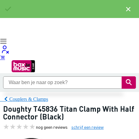
×
Couplers & Clamps
Doughty T45836 Titan Clamp With Half
Connector (Black)
nog geen reviews
schrijf een review