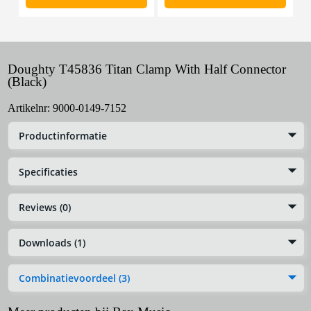
Doughty T45836 Titan Clamp With Half Connector
(Black)
Artikelnr:
9000-0149-7152
Productinformatie
Specificaties
Reviews (0)
Downloads (1)
Combinatievoordeel (3)