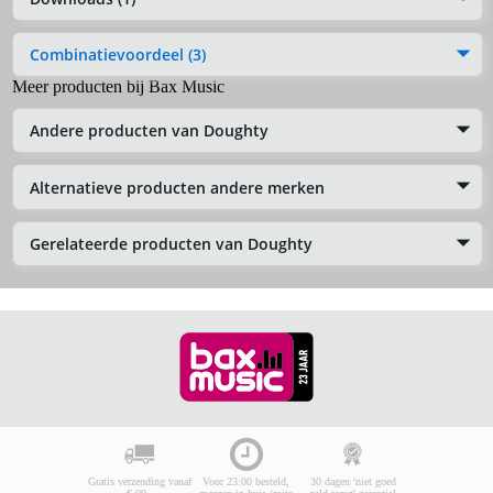
Combinatievoordeel (3)
Meer producten bij Bax Music
Andere producten van Doughty
Alternatieve producten andere merken
Gerelateerde producten van Doughty
Gratis verzending vanaf
Voor 23:00 besteld,
30 dagen 'niet goed