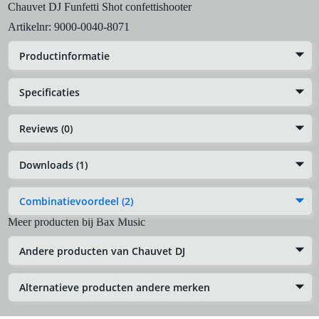
Chauvet DJ Funfetti Shot confettishooter
Artikelnr:
9000-0040-8071
Productinformatie
Specificaties
Reviews (0)
Downloads (1)
Combinatievoordeel (2)
Meer producten bij Bax Music
Andere producten van Chauvet DJ
Alternatieve producten andere merken