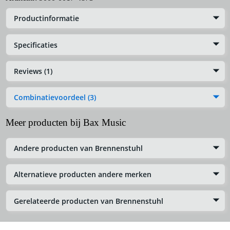
Productinformatie
Specificaties
Reviews (1)
Combinatievoordeel (3)
Meer producten bij Bax Music
Andere producten van Brennenstuhl
Alternatieve producten andere merken
Gerelateerde producten van Brennenstuhl