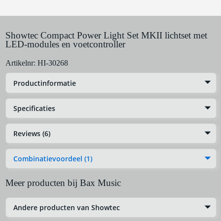
Showtec Compact Power Light Set MKII lichtset met
LED-modules en voetcontroller
Artikelnr:
HI-30268
Productinformatie
Specificaties
Reviews (6)
Combinatievoordeel (1)
Meer producten bij Bax Music
Andere producten van Showtec