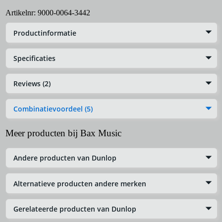
Artikelnr:
9000-0064-3442
Productinformatie
Specificaties
Reviews (2)
Combinatievoordeel (5)
Meer producten bij Bax Music
Andere producten van Dunlop
Alternatieve producten andere merken
Gerelateerde producten van Dunlop