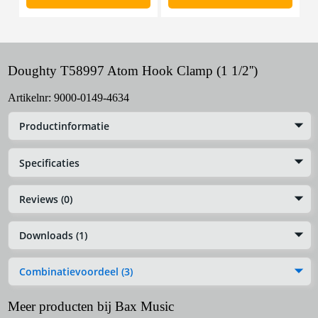
Doughty T58997 Atom Hook Clamp (1 1/2'')
Artikelnr:
9000-0149-4634
Productinformatie
Specificaties
Reviews (0)
Downloads (1)
Combinatievoordeel (3)
Meer producten bij Bax Music