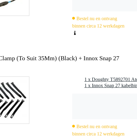
Bestel nu en ontvang
binnen circa 12 werkdagen
lamp (To Suit 35Mm) (Black) + Innox Snap 27
Bestel nu en ontvang
binnen circa 12 werkdagen