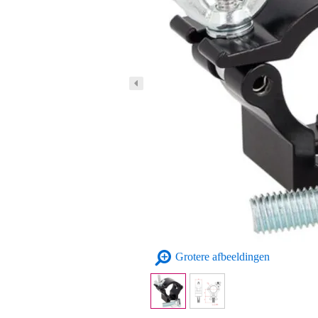
Grotere afbeeldingen