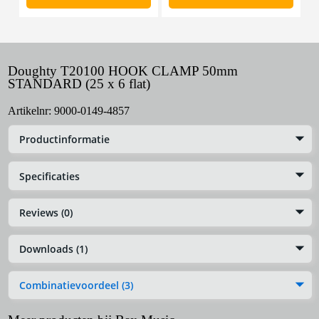
Doughty T20100 HOOK CLAMP 50mm
STANDARD (25 x 6 flat)
Artikelnr:
9000-0149-4857
Productinformatie
Specificaties
Reviews (0)
Downloads (1)
Combinatievoordeel (3)