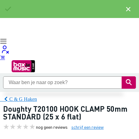
×
C & G Haken
Doughty T20100 HOOK CLAMP 50mm
STANDARD (25 x 6 flat)
nog geen reviews
schrijf een review