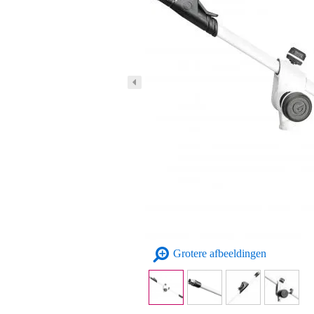
Grotere afbeeldingen