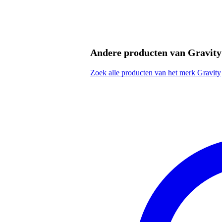
Andere producten van Gravity
Zoek alle producten van het merk Gravity