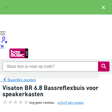
×
Basreflex-poorten
Visaton BR 6.8 Bassreflexbuis voor
speakerkasten
nog geen reviews
schrijf een review