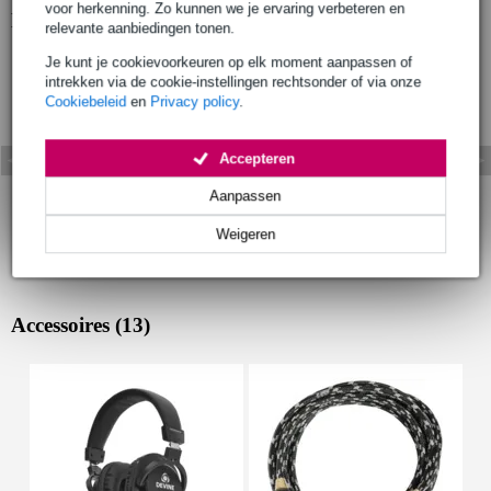
voor herkenning. Zo kunnen we je ervaring verbeteren en
Bekijk ook eens (1)
relevante aanbiedingen tonen.
Je kunt je cookievoorkeuren op elk moment aanpassen of
intrekken via de cookie-instellingen rechtsonder of via onze
Cookiebeleid
en
Privacy policy
.
Accepteren
Aanpassen
Weigeren
Accessoires (13)