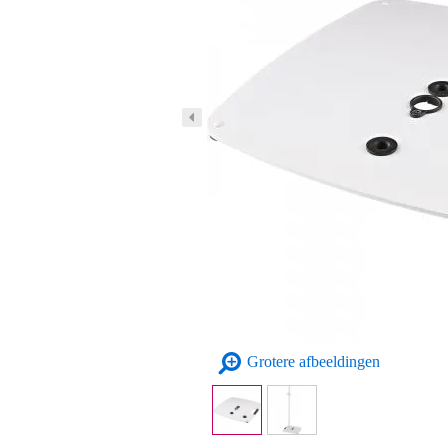
Grotere afbeeldingen