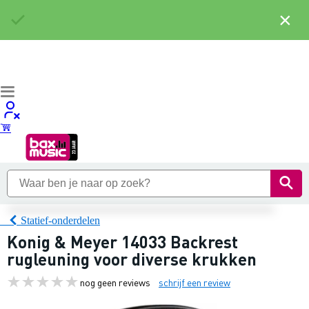
×
Statief-onderdelen
Konig & Meyer 14033 Backrest
rugleuning voor diverse krukken
nog geen reviews
schrijf een review