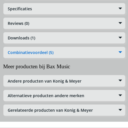
Specificaties
Reviews (0)
Downloads (1)
Combinatievoordeel (5)
Meer producten bij Bax Music
Andere producten van Konig & Meyer
Alternatieve producten andere merken
Gerelateerde producten van Konig & Meyer