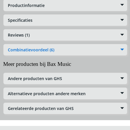
Productinformatie
Specificaties
Reviews (1)
Combinatievoordeel (6)
Meer producten bij Bax Music
Andere producten van GHS
Alternatieve producten andere merken
Gerelateerde producten van GHS