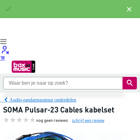
×
Audio-randapparatuur onderdelen
SOMA Pulsar-23 Cables kabelset
nog geen reviews
schrijf een review