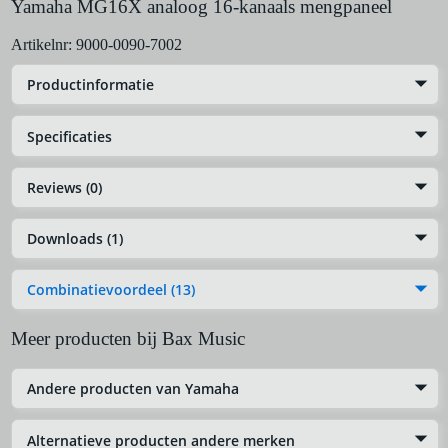
Yamaha MG16X analoog 16-kanaals mengpaneel
Artikelnr:
9000-0090-7002
Productinformatie
Specificaties
Reviews (0)
Downloads (1)
Combinatievoordeel (13)
Meer producten bij Bax Music
Andere producten van Yamaha
Alternatieve producten andere merken