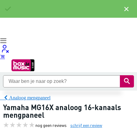
×
Analoog mengpaneel
Yamaha MG16X analoog 16-kanaals
mengpaneel
nog geen reviews
schrijf een review