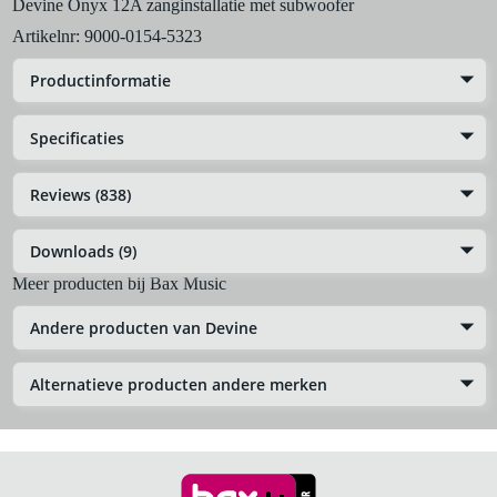
Devine Onyx 12A zanginstallatie met subwoofer
Artikelnr:
9000-0154-5323
Productinformatie
Specificaties
Reviews (838)
Downloads (9)
Meer producten bij Bax Music
Andere producten van Devine
Alternatieve producten andere merken