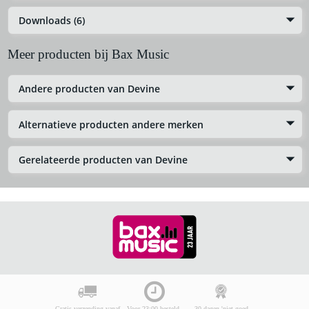
Downloads (6)
Meer producten bij Bax Music
Andere producten van Devine
Alternatieve producten andere merken
Gerelateerde producten van Devine
Gratis verzending vanaf
Voor 23:00 besteld,
30 dagen 'niet goed