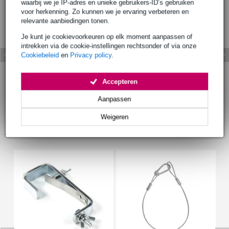
waarbij we je IP-adres en unieke gebruikers-ID’s gebruiken
voor herkenning. Zo kunnen we je ervaring verbeteren en
relevante aanbiedingen tonen.
Je kunt je cookievoorkeuren op elk moment aanpassen of
intrekken via de cookie-instellingen rechtsonder of via onze
Cookiebeleid
en
Privacy policy
.
Accepteren
Aanpassen
Weigeren
Accessoires (6)