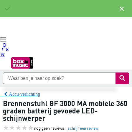
×
Accu-verlichting
Brennenstuhl BF 3000 MA mobiele 360
graden batterij gevoede LED-
schijnwerper
nog geen reviews
schrijf een review