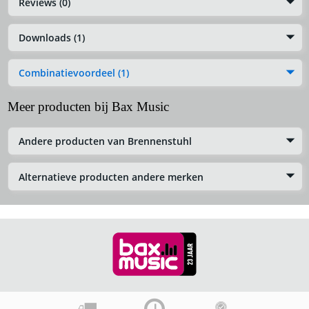
Reviews (0)
Downloads (1)
Combinatievoordeel (1)
Meer producten bij Bax Music
Andere producten van Brennenstuhl
Alternatieve producten andere merken