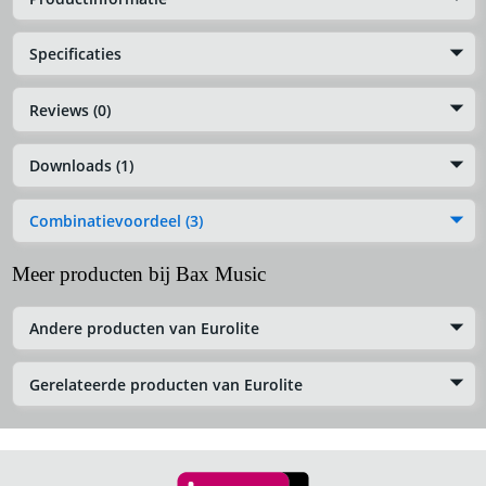
Specificaties
Reviews (0)
Downloads (1)
Combinatievoordeel (3)
Meer producten bij Bax Music
Andere producten van Eurolite
Gerelateerde producten van Eurolite