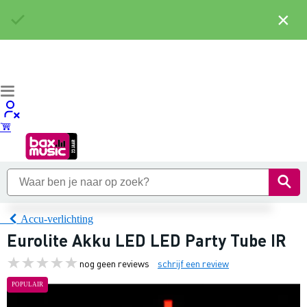
×
Accu-verlichting
Eurolite Akku LED LED Party Tube IR
nog geen reviews
schrijf een review
POPULAIR