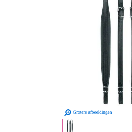
Grotere afbeeldingen