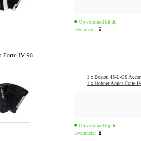
Op voorraad bij de
leverancier
 Forte IV 96
Op voorraad bij de
leverancier