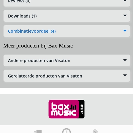
Reviews (0)
Downloads (1)
Combinatievoordeel (4)
Meer producten bij Bax Music
Andere producten van Visaton
Gerelateerde producten van Visaton