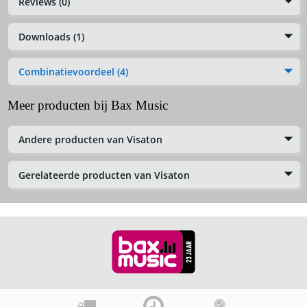
Reviews (0)
Downloads (1)
Combinatievoordeel (4)
Meer producten bij Bax Music
Andere producten van Visaton
Gerelateerde producten van Visaton