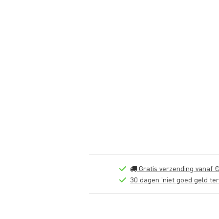
Gratis verzending vanaf €
30 dagen 'niet goed geld ter