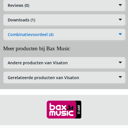
Reviews (0)
Downloads (1)
Combinatievoordeel (4)
Meer producten bij Bax Music
Andere producten van Visaton
Gerelateerde producten van Visaton