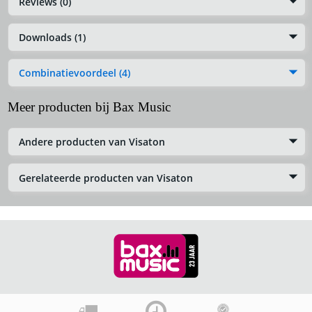
Reviews (0)
Downloads (1)
Combinatievoordeel (4)
Meer producten bij Bax Music
Andere producten van Visaton
Gerelateerde producten van Visaton