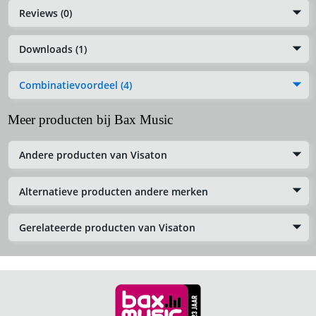
Reviews (0)
Downloads (1)
Combinatievoordeel (4)
Meer producten bij Bax Music
Andere producten van Visaton
Alternatieve producten andere merken
Gerelateerde producten van Visaton